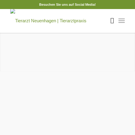
Besuchen Sie uns auf Social Media!
Veränderte Öffnungszeiten