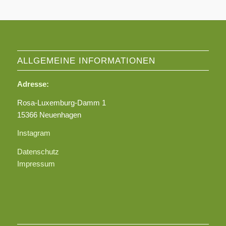
ALLGEMEINE INFORMATIONEN
Adresse:
Rosa-Luxemburg-Damm 1
15366 Neuenhagen
Instagram
Datenschutz
Impressum