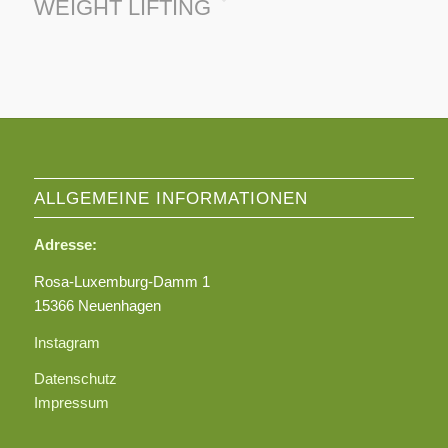
WEIGHT LIFTING
ALLGEMEINE INFORMATIONEN
Adresse:
Rosa-Luxemburg-Damm 1
15366 Neuenhagen
Instagram
Datenschutz
Impressum